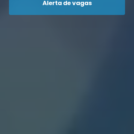
Alerta de vagas