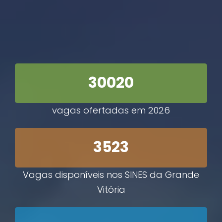
30020
vagas ofertadas em 2026
3523
Vagas disponíveis nos SINES da Grande
Vitória