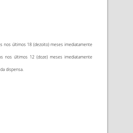
dos nos últimos 18 (dezoito) meses imediatamente
idos nos últimos 12 (doze) meses imediatamente
 da dispensa.