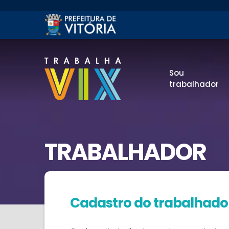
Sou
trabalhador
TRABALHADOR
Cadastro do trabalhado