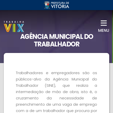
MENU
AGÊNCIA MUNICIPAL DO
TRABALHADOR
Apresentação
Trabalhadores e empregadores são os
públicos-alvo da Agência Municipal do
Trabalhador (SINE), que realiza a
intermediação de mão de obra, isto é, o
cruzamento da necessidade de
preenchimento de uma vaga de emprego
com a de um trabalhador que procura por