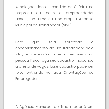
A seleção desses candidatos é feita na
empresa ou, caso o empreendedor
deseje, em uma sala na própria Agência
Municipal do Trabalhador (SINE).
Para que seja solicitado o
encaminhamento de um trabalhador pelo
SINE, é necessário que a empresa ou
pessoa física faça seu cadastro, indicando
a oferta de vagas. Esse cadastro pode ser
feito entrando na aba Orientações ao
Empregador.
Quem somos
A Agência Municipal do Trabalhador é um