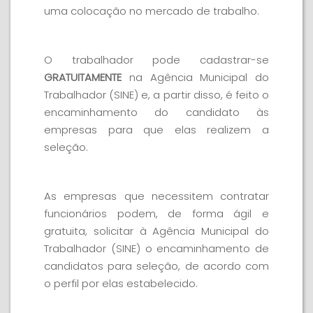
uma colocação no mercado de trabalho.
O trabalhador pode cadastrar-se
GRATUITAMENTE
na Agência Municipal do
Trabalhador (SINE) e, a partir disso, é feito o
encaminhamento do candidato às
empresas para que elas realizem a
seleção.
As empresas que necessitem contratar
funcionários podem, de forma ágil e
gratuita, solicitar à Agência Municipal do
Trabalhador (SINE) o encaminhamento de
candidatos para seleção, de acordo com
o perfil por elas estabelecido.