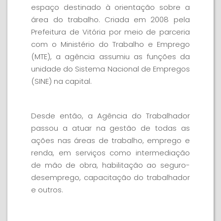
espaço destinado à orientação sobre a
área do trabalho. Criada em 2008 pela
Prefeitura de Vitória por meio de parceria
com o Ministério do Trabalho e Emprego
(MTE), a agência assumiu as funções da
unidade do Sistema Nacional de Empregos
(SINE) na capital.
Desde então, a Agência do Trabalhador
passou a atuar na gestão de todas as
ações nas áreas de trabalho, emprego e
renda, em serviços como intermediação
de mão de obra, habilitação ao seguro-
desemprego, capacitação do trabalhador
e outros.